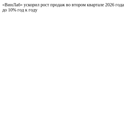
«ВинЛаб» ускорил рост продаж во втором квартале 2026 года
до 10% год к году