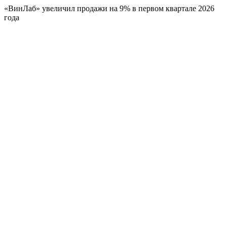
«ВинЛаб» увеличил продажи на 9% в первом квартале 2026
года