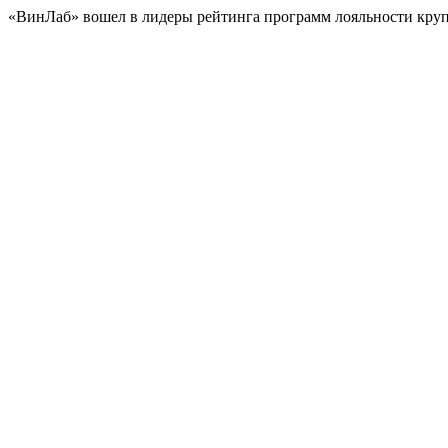
«ВинЛаб» вошел в лидеры рейтинга программ лояльности кр